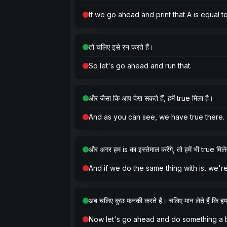
If we go ahead and print that A is equal to
तो चलिए इसे रन करते हैं।
So let's go ahead and run that.
और जैसा कि आप देख सकते हैं, हमें true मिला है।
And as you can see, we have true there.
और अगर हम is का इस्तेमाल करेंगे, तो हमें भी true मिल
And if we do the same thing with is, we'r
अब चलिए कुछ फनकी करते हैं। चलिए मान लेते हैं कि ह
Now let's go ahead and do something a bi