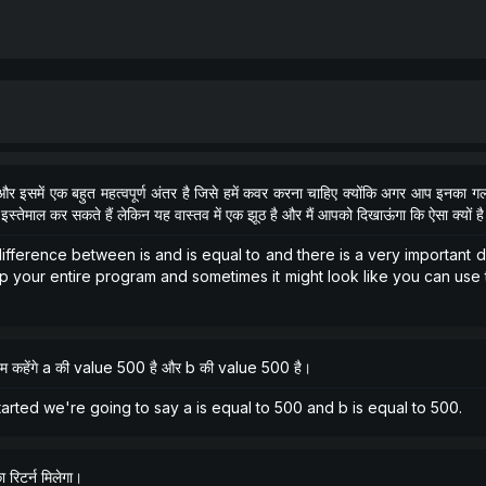
समें एक बहुत महत्वपूर्ण अंतर है जिसे हमें कवर करना चाहिए क्योंकि अगर आप इनका गलत इस
स्तेमाल कर सकते हैं लेकिन यह वास्तव में एक झूठ है और मैं आपको दिखाऊंगा कि ऐसा क्यों ह
ifference between is and is equal to and there is a very important 
 your entire program and sometimes it might look like you can use th
ए हम कहेंगे a की value 500 है और b की value 500 है।
tarted we're going to say a is equal to 500 and b is equal to 500.
 रिटर्न मिलेगा।