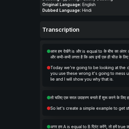
Original Language:
English
Dubbed Language:
Hindi
Transcription
आज हम देखेंगे is और is equal to के बीच का अंतर और इ
और कभी-कभी लगता है कि आप इन्हें एक ही चीज़ के लिए इ
Today we're going to be looking at the d
you use these wrong it's going to mess up
lie and I will show you why that is.
तो चलिए एक सरल उदाहरण बनाते हैं शुरू करने के लि
So let's create a simple example to get s
अगर हम A is equal to B प्रिंट करेंगे, तो हमें true का