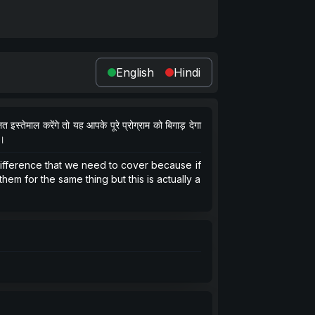
English
Hindi
्तेमाल करेंगे तो यह आपके पूरे प्रोग्राम को बिगाड़ देगा
ै।
difference that we need to cover because if
em for the same thing but this is actually a