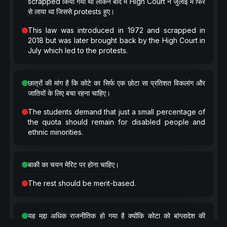
scrapped किया गया था लेकिन बाद में High Court ने जुलाई में फिर
से लाया था जिससे protests हुए।
This law was introduced in 1972 and scrapped in
2018 but was later brought back by the High Court in
July which led to the protests.
छात्रों की मांग है कि कोटे का सिर्फ एक छोटा सा प्रतिशत विकलांग और
जातियों के लिए बचा रहना चाहिए।
The students demand that just a small percentage of
the quota should remain for disabled people and
ethnic minorities.
बाकी का चयन मेरिट पर होना चाहिए।
The rest should be merit-based.
यह मुद्दा अधिक राजनीतिक हो गया है क्योंकि कोटा को बांग्लादेश की
प्रधानमंत्री के पिताजी ने पेश किया था।