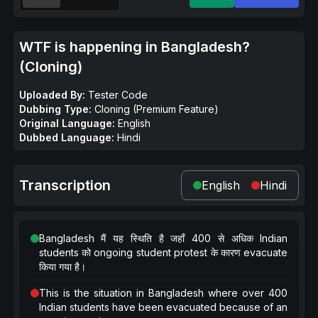
WTF is happening in Bangladesh?
(Cloning)
Uploaded By:
Tester Code
Dubbing Type:
Cloning (Premium Feature)
Original Language:
English
Dubbed Language:
Hindi
Transcription
English
Hindi
Bangladesh मैं यह स्थिति है जहाँ 400 से अधिक Indian
students को ongoing student protest के कारण evacuate
किया गया है।
This is the situation in Bangladesh where over 400
Indian students have been evacuated because of an