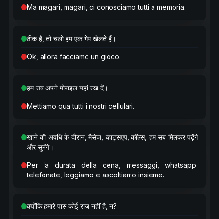
Ma magari, magari, ci conosciamo tutti a memoria.
ठीक है, तो चलो हम एक गेम खेलते हैं।
Ok, allora facciamo un gioco.
हम सब अपने मोबाइल यहां रख दें।
Mettiamo qua tutti i nostri cellulari.
खाने की अवधि के दौरान, मैसेज, व्हाट्सएप, कॉल्स, हम सब मिलकर पढ़ेंगे
और सुनेंगे।
Per la durata della cena, messaggi, whatsapp,
telefonate, leggiamo e ascoltiamo insieme.
क्योंकि हमारे पास कोई राज़ नहीं है, न?