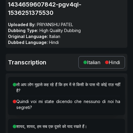
1434659607842-pgv4ql-
1536251375530
Uploaded By:
PRIYANSHU PATEL
Dubbing Type:
High Quality Dubbing
Original Language:
Italian
Dubbed Language:
Hindi
Transcription
Italian
Hindi
तो आप लोग मुझसे कह रहे हैं कि हम में से किसी के पास भी कोई राज़ नहीं
है?
Quindi voi mi state dicendo che nessuno di noi ha
segreti?
शायद, शायद, हम सब एक दूसरे को याद रखते हैं।