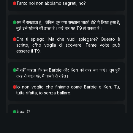
Tanto noi non abbiamo segreti, no?
अब मैं समझाता हूं। लेकिन तुम क्या समझाना चाहते हो? ये लिखा हुआ है,
मुझे इसे खोजने की इच्छा है। कई बार यह T9 हो सकता है।
Ora ti spiego. Ma che vuoi spiegare? Questo è
scritto, c'ho voglia di scovare. Tante volte può
essere il T9.
मैं नहीं चाहता कि हम Barbie और Ken की तरह बन जाएं। तुम पूरी
तरह से बदल गई, मैं नाचने से रहित।
Io non voglio che finiamo come Barbie e Ken. Tu,
tutta rifatta, io senza ballare.
ये क्या हैं?
Questi cos'è?