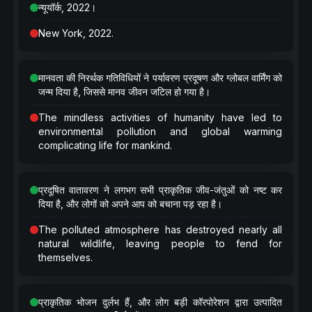
न्यूयॉर्क, 2022।
New York, 2022.
मानवता की निरर्थक गतिविधियों ने पर्यावरण प्रदूषण और ग्लोबल वार्मिंग को
जन्म दिया है, जिससे मानव जीवन जटिल हो गया है।
The mindless activities of humanity have led to
environmental pollution and global warming
complicating life for mankind.
प्रदूषित वातावरण ने लगभग सभी प्राकृतिक जीव-जंतुओं को नष्ट कर
दिया है, और लोगों को अपने आप को बचाना पड़ रहा है।
The polluted atmosphere has destroyed nearly all
natural wildlife, leaving people to fend for
themselves.
प्राकृतिक भोजन दुर्लभ हैं, और लोग बड़ी कॉरपोरेशन द्वारा उत्पादित