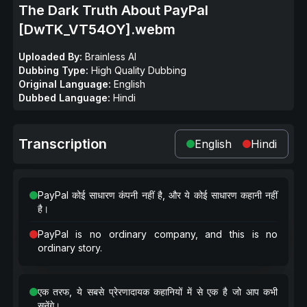
The Dark Truth About PayPal
[DwTK_VT54OY].webm
Uploaded By:
Brainless AI
Dubbing Type:
High Quality Dubbing
Original Language:
English
Dubbed Language:
Hindi
Transcription
English
Hindi
PayPal कोई साधारण कंपनी नहीं है, और ये कोई साधारण कहानी नहीं
है।
PayPal is no ordinary company, and this is no
ordinary story.
एक तरफ, ये सबसे प्रेरणादायक कहानियों में से एक है जो आप कभी
सुनेंगे।