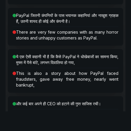
PayPal जितनी कंपनियों के पास भयानक कहानियां और नाखुश ग्राहक
हैं, उतनी शायद ही कोई और कंपनी है।
There are very few companies with as many horror
stories and unhappy customers as PayPal.
ये एक ऐसी कहानी भी है कि कैसे PayPal ने धोखेबाजों का सामना किया,
मुफ्त में पैसे बांटे, लगभग दिवालिया हो गया,
This is also a story about how PayPal faced
fraudsters, gave away free money, nearly went
bankrupt,
और कई बार अपने ही CEO को हटाने की गुप्त साजिश रची।
and on multiple occasions hatched a secret plot to
overthrow their own CEO.