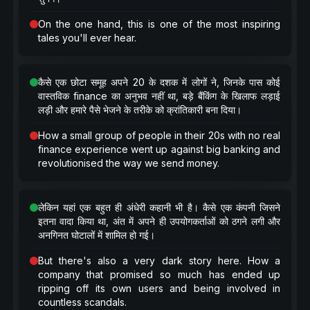
On the one hand, this is one of the most inspiring
tales you'll ever hear.
कैसे एक छोटा समूह अपने 20 के दशक में लोगों ने, जिनके पास कोई
वास्तविक finance का अनुभव नहीं था, बड़े बैंकिंग के खिलाफ लड़ाई
लड़ी और हमारे पैसे भेजने के तरीके को क्रांतिकारी बना दिया।
How a small group of people in their 20s with no real
finance experience went up against big banking and
revolutionised the way we send money.
लेकिन यहां एक बहुत ही अंधेरी कहानी भी है। कैसे एक कंपनी जिसने
इतना वादा किया था, अंत में अपने ही उपयोगकर्ताओं को ठगने लगी और
अनगिनत घोटालों में शामिल हो गई।
But there's also a very dark story here. How a
company that promised so much has ended up
ripping off its own users and being involved in
countless scandals.