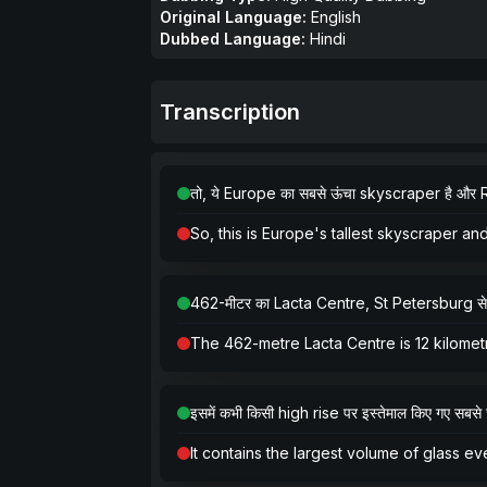
Original Language:
English
Dubbed Language:
Hindi
Transcription
तो, ये Europe का सबसे ऊंचा skyscraper है और Rus
So, this is Europe's tallest skyscraper and
462-मीटर का Lacta Centre, St Petersburg से 12 क
The 462-metre Lacta Centre is 12 kilometre
इसमें कभी किसी high rise पर इस्तेमाल किए गए सब
It contains the largest volume of glass e