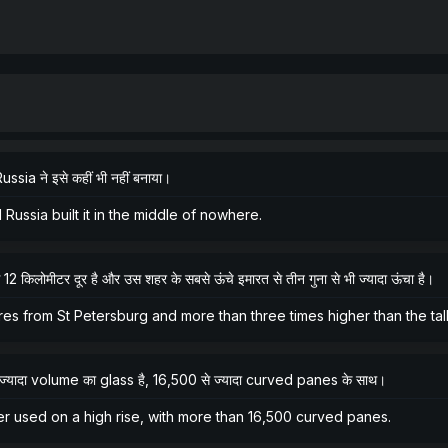
sia ने इसे कहीं भी नहीं बनाया।
 Russia built it in the middle of nowhere.
िलोमीटर दूर है और उस शहर के सबसे ऊंचे इमारत से तीन गुना से भी ज्यादा ऊंचा है।
s from St Petersburg and more than three times higher than the talles
से ज्यादा volume का glass है, 16,500 से ज्यादा curved panes के साथ।
ver used on a high rise, with more than 16,500 curved panes.