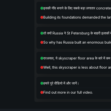
इसकी नींव बनाने के लिए सबसे बड़ा लगातार concrete
Building its foundations demanded the lar
तो क्यों Russia ने St Petersburg के बाहरी इलाकों म
So why has Russia built an enormous build
दरअसल, ये skyscraper floor area के बारे में कम ह
Well, this skyscraper is less about floor
हमारे पूरे वीडियो में और जानें।
Find out more in our full video.