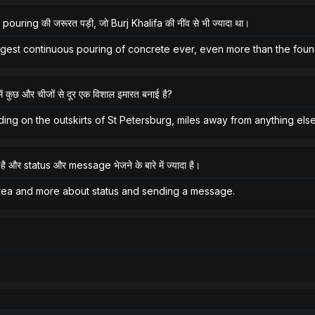
 pouring की जरूरत पड़ी, जो Burj Khalifa की नींव से भी ज्यादा था।
gest continuous pouring of concrete ever, even more than the founda
ें कुछ और चीजों से दूर एक विशाल इमारत बनाई है?
ing on the outskirts of St Petersburg, miles away from anything els
ै और status और message भेजने के बारे में ज्यादा है।
 area and more about status and sending a message.