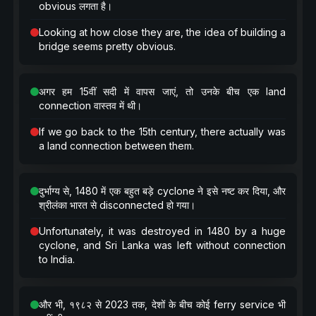
obvious लगता है।
Looking at how close they are, the idea of building a
bridge seems pretty obvious.
अगर हम 15वीं सदी में वापस जाएं, तो उनके बीच एक land
connection वास्तव में थी।
If we go back to the 15th century, there actually was
a land connection between them.
दुर्भाग्य से, 1480 में एक बहुत बड़े cyclone ने इसे नष्ट कर दिया, और
श्रीलंका भारत से disconnected हो गया।
Unfortunately, it was destroyed in 1480 by a huge
cyclone, and Sri Lanka was left without connection
to India.
और भी, १९८२ से 2023 तक, देशों के बीच कोई ferry service भी