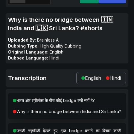
Why is there no bridge between 🇮🇳
India and 🇱🇰 Sri Lanka? #shorts
Uploaded By:
Brainless AI
Dubbing Type:
High Quality Dubbing
Original Language:
English
Dubbed Language:
Hindi
Transcription
English
Hindi
भारत और श्रीलंका के बीच कोई bridge क्यों नहीं है?
Why is there no bridge between India and Sri Lanka?
उनकी नज़दीकी देखते हुए, एक bridge बनाने का विचार काफी