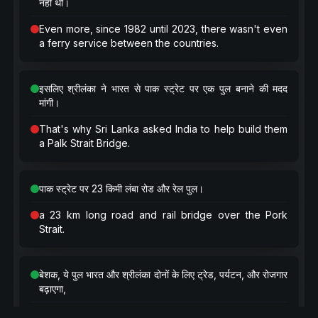
नहीं थी।
Even more, since 1982 until 2023, there wasn't even
a ferry service between the countries.
इसलिए श्रीलंका ने भारत से पाक स्ट्रेट पर एक पुल बनाने की मदद
मांगी।
That's why Sri Lanka asked India to help build them
a Palk Strait Bridge.
पाक स्ट्रेट पर 23 किमी लंबा रोड और रेल पुल।
a 23 km long road and rail bridge over the Pork
Strait.
बेशक, ये पुल भारत और श्रीलंका दोनों के लिए ट्रेड, पर्यटन, और रोजगार
बढ़ाएगा,
Unfortunately, even though the bridge would